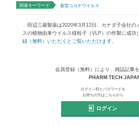
関連キーワード
新型コロナウイルス
田辺三菱製薬は2020年3月12日、カナダ子会社
スの植物由来ウイルス様粒子（VLP）の作製に成功し
録（無料）いただくとご覧いただけます。
会員登録（無料）により、雑誌記事
PHARM TECH JAPAN
ログインIDとパスワードを
お持ちの方はこちらから
ログイン