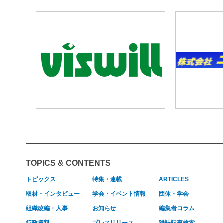
TOPICS & CONTENTS
トピックス
特集・連載
ARTICLES
取材・インタビュー
学会・イベント情報
団体・学会
組織改編・人事
お知らせ
編集者コラム
行政資料
プレスリリース
雑誌記事検索