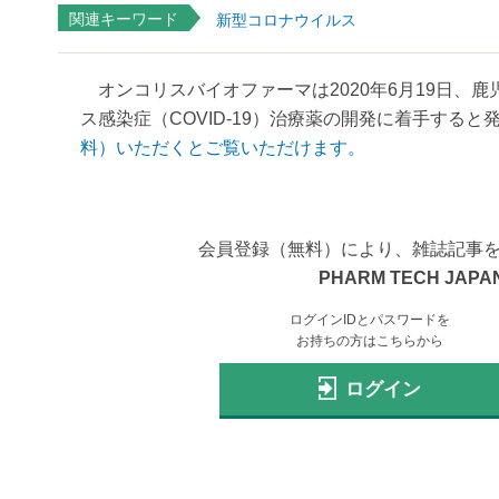
関連キーワード
新型コロナウイルス
オンコリスバイオファーマは2020年6月19日、
ス感染症（COVID-19）治療薬の開発に着手すると発
料）いただくとご覧いただけます。
会員登録（無料）により、雑誌記事
PHARM TECH JAPAN
ログインIDとパスワードを
お持ちの方はこちらから
ログイン