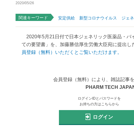
2020/05/26
関連キーワード
安定供給
新型コロナウイルス
ジェネ
2020年5月21日付で日本ジェネリック医薬品・
ての要望書」を、加藤勝信厚生労働大臣宛に提出した
員登録（無料）いただくとご覧いただけます。
会員登録（無料）により、雑誌記事
PHARM TECH JAPAN
ログインIDとパスワードを
お持ちの方はこちらから
ログイン