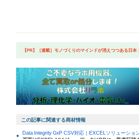
【PR】［連載］モノづくりのマインドが消えつつある日本｜水
この記事に関連する商材情報
Data Integrity GxP CSV対応｜EXCELソリューション