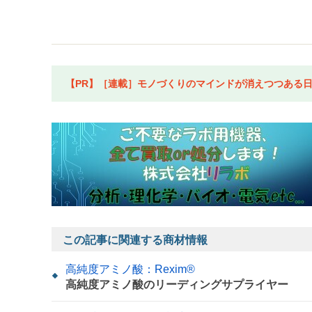
【PR】［連載］モノづくりのマインドが消えつつある日本
この記事に関連する商材情報
高純度アミノ酸：Rexim®
高純度アミノ酸のリーディングサプライヤー