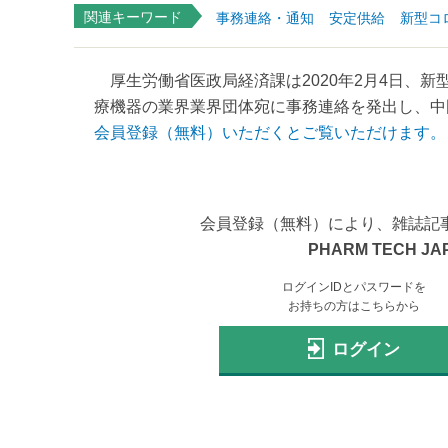
関連キーワード
事務連絡・通知
安定供給
新型コ
厚生労働省医政局経済課は2020年2月4日、
療機器の業界業界団体宛に事務連絡を発出し、中国
会員登録（無料）いただくとご覧いただけます。
会員登録（無料）により、雑誌記
PHARM TECH JA
ログインIDとパスワードを
お持ちの方はこちらから
ログイン