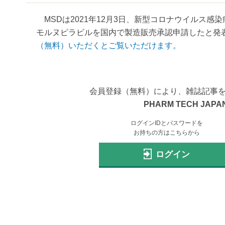
MSDは2021年12月3日、新型コロナウイルス感染
モルヌピラビルを国内で製造販売承認申請したと発表
（無料）いただくとご覧いただけます。
会員登録（無料）により、雑誌記事
PHARM TECH JAPAN
ログインIDとパスワードを
お持ちの方はこちらから
ログイン