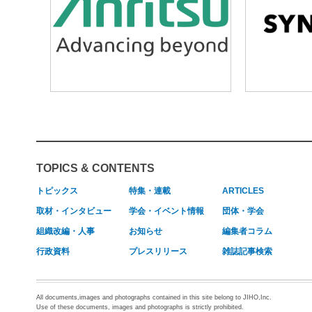
TOPICS & CONTENTS
トピックス
特集・連載
ARTICLES
取材・インタビュー
学会・イベント情報
団体・学会
組織改編・人事
お知らせ
編集者コラム
行政資料
プレスリリース
雑誌記事検索
All documents,images and photographs contained in this site belong to JIHO,Inc.
Use of these documents, images and photographs is strictly prohibited.