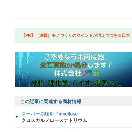
【PR】［連載］モノづくりのマインドが消えつつある日本｜水
この記事に関連する商材情報
スーパー崩壊剤 Primellose
クロスカルメロースナトリウム