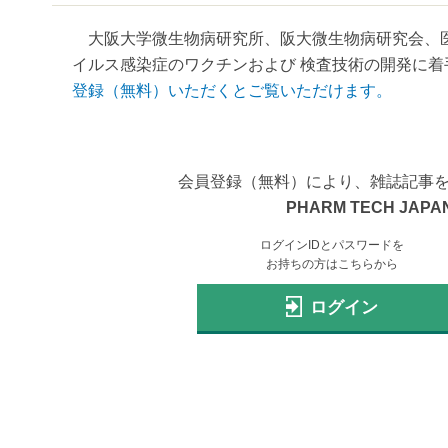
大阪大学微生物病研究所、阪大微生物病研究会、医薬
イルス感染症のワクチンおよび 検査技術の開発に着手
登録（無料）いただくとご覧いただけます。
会員登録（無料）により、雑誌記事
PHARM TECH JAPAN
ログインIDとパスワードを
お持ちの方はこちらから
ログイン