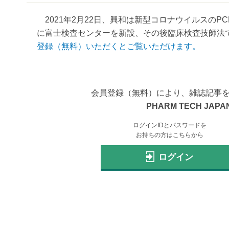
2021年2月22日、興和は新型コロナウイルスのP
に富士検査センターを新設、その後臨床検査技師法で
登録（無料）いただくとご覧いただけます。
会員登録（無料）により、雑誌記事
PHARM TECH JAPAN
ログインIDとパスワードを
お持ちの方はこちらから
ログイン