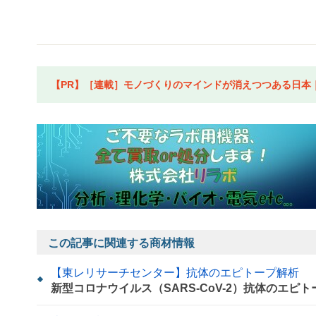
【PR】［連載］モノづくりのマインドが消えつつある日本｜水
この記事に関連する商材情報
【東レリサーチセンター】抗体のエピトープ解析
新型コロナウイルス（SARS-CoV-2）抗体のエピ