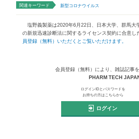
関連キーワード
新型コロナウイルス
塩野義製薬は2020年6月22日、日本大学、群馬
の新規迅速診断法に関するライセンス契約に合意した
員登録（無料）いただくとご覧いただけます。
会員登録（無料）により、雑誌記事
PHARM TECH JAPAN
ログインIDとパスワードを
お持ちの方はこちらから
ログイン