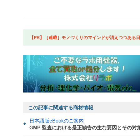
【PR】［連載］モノづくりのマインドが消えつつある日本
この記事に関連する商材情報
日本語版eBookのご案内
GMP 監査における是正勧告の主な要因とその対