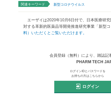
関連キーワード
新型コロナウイルス
エーザイは2020年10月6日付で、日本医療研究
対する革新的医薬品等開発推進研究事業「新型コロナウ
料）いただくとご覧いただけます。
会員登録（無料）により、雑誌記
PHARM TECH JA
ログインIDとパスワードを
お持ちの方はこちらから
ログイン