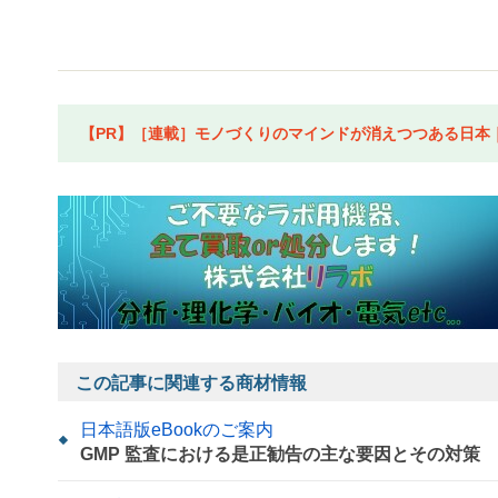
【PR】［連載］モノづくりのマインドが消えつつある日本｜水
この記事に関連する商材情報
日本語版eBookのご案内
GMP 監査における是正勧告の主な要因とその対策