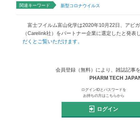
関連キーワード
新型コロナウイルス
富士フイルム富山化学は2020年10月22日、ア
（Carelink社）をパートナー企業に選定したと発表した。
だくとご覧いただけます。
会員登録（無料）により、雑誌記事
PHARM TECH JAPAN
ログインIDとパスワードを
お持ちの方はこちらから
ログイン