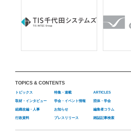
TOPICS & CONTENTS
トピックス
特集・連載
ARTICLES
取材・インタビュー
学会・イベント情報
団体・学会
組織改編・人事
お知らせ
編集者コラム
行政資料
プレスリリース
雑誌記事検索