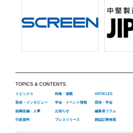
TOPICS & CONTENTS
トピックス
特集・連載
ARTICLES
取材・インタビュー
学会・イベント情報
団体・学会
組織改編・人事
お知らせ
編集者コラム
行政資料
プレスリリース
雑誌記事検索