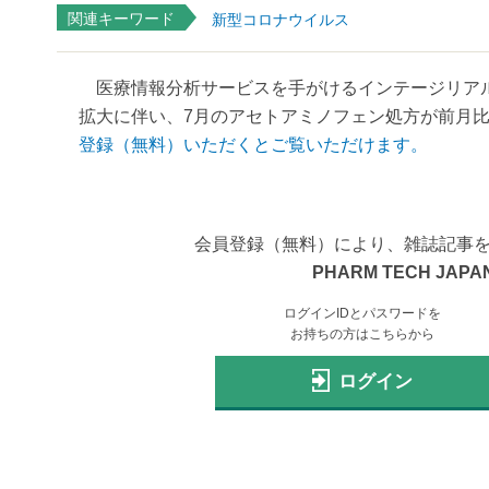
関連キーワード
新型コロナウイルス
医療情報分析サービスを手がけるインテージリアルワ
拡大に伴い、7月のアセトアミノフェン処方が前月比6
登録（無料）いただくとご覧いただけます。
会員登録（無料）により、雑誌記事
PHARM TECH JAPAN
ログインIDとパスワードを
お持ちの方はこちらから
ログイン