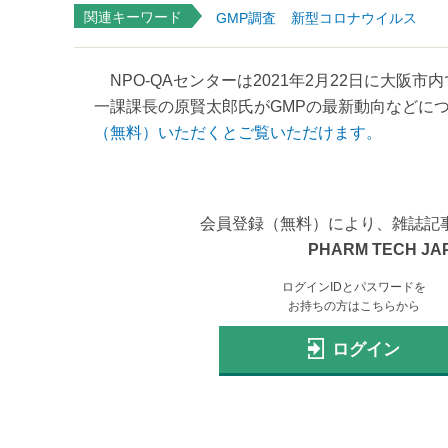
関連キーワード
GMP調査
新型コロナウイルス
NPO-QAセンターは2021年2月22日に大阪
一課課長の原賢太郎氏がGMPの最新動向などにつ
（無料）いただくとご覧いただけます。
会員登録（無料）により、雑誌記
PHARM TECH JA
ログインIDとパスワードを
お持ちの方はこちらから
ログイン