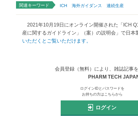
関連キーワード
ICH
海外ガイダンス
連続生産
2021年10月19日にオンライン開催された「ICH 
産に関するガイドライン」（案）の説明会」で日本製
いただくとご覧いただけます。
会員登録（無料）により、雑誌記事
PHARM TECH JAPAN
ログインIDとパスワードを
お持ちの方はこちらから
ログイン