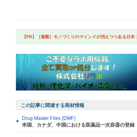
【PR】［連載］モノづくりのマインドが消えつつある日本｜水
この記事に関連する商材情報
Drug Master Files (DMF)
米国、カナダ、中国における医薬品一次容器の登録