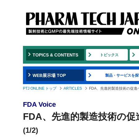
TOPICS & CONTENTS
トピックス
WEB展示場 TOP
製品・サービスを探
PTJ ONLINE トップ
ARTICLES
FDA、先進的製造技術の促
FDA Voice
FDA、先進的製造技術の
(1/2)