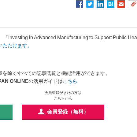
ng in Advanced Manufacturing to Support Public Heal
いただけます。
事を除くすべての記事閲覧と機能活用ができます。
PAN ONLINE
の活用ガイドは
こちら
会員登録がまだの方は
こちらから
会員登録（無料）