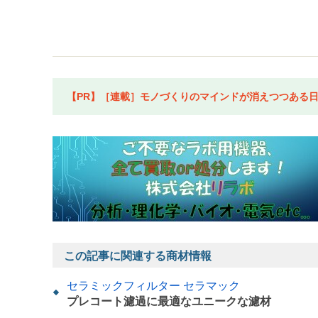
【PR】［連載］モノづくりのマインドが消えつつある日本
この記事に関連する商材情報
セラミックフィルター セラマック
プレコート濾過に最適なユニークな濾材