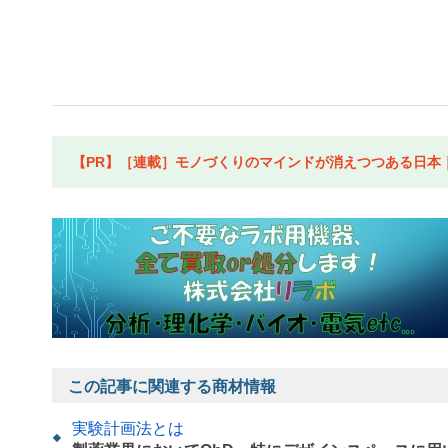
【PR】［連載］モノづくりのマインドが消えつつある日本｜水
この記事に関連する商材情報
実験計画法とは