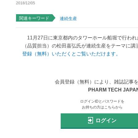
2018/12/05
関連キーワード
連続生産
11月27日に東京都内のタワーホール船堀で行われた
（品質担当）の松田嘉弘氏が連続生産をテーマに講演し
登録（無料）いただくとご覧いただけます。
会員登録（無料）により、雑誌記事
PHARM TECH JAPAN
ログインIDとパスワードを
お持ちの方はこちらから
ログイン