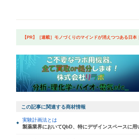
【PR】［連載］モノづくりのマインドが消えつつある日本｜水
この記事に関連する商材情報
実験計画法とは
製薬業界においてQbD、特にデザインスペースに