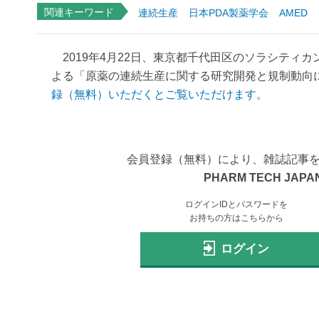
関連キーワード
連続生産
日本PDA製薬学会
AMED
2019年4月22日、東京都千代田区のソラシティカ
よる「原薬の連続生産に関する研究開発と規制動向に
録（無料）いただくとご覧いただけます。
会員登録（無料）により、雑誌記事
PHARM TECH JAPAN
ログインIDとパスワードを
お持ちの方はこちらから
ログイン