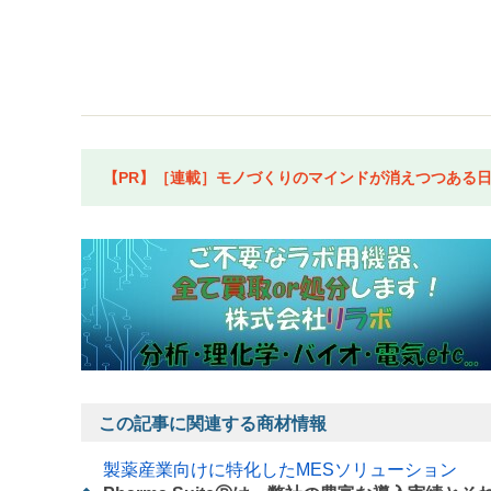
【PR】［連載］モノづくりのマインドが消えつつある日本
この記事に関連する商材情報
製薬産業向けに特化したMESソリューション