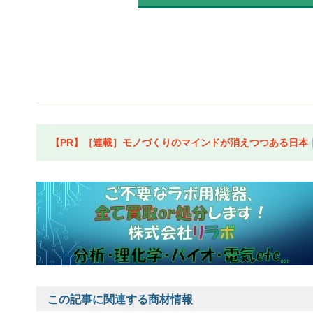
【PR】［連載］モノづくりのマインドが消えつつある日本｜水
この記事に関連する商材情報