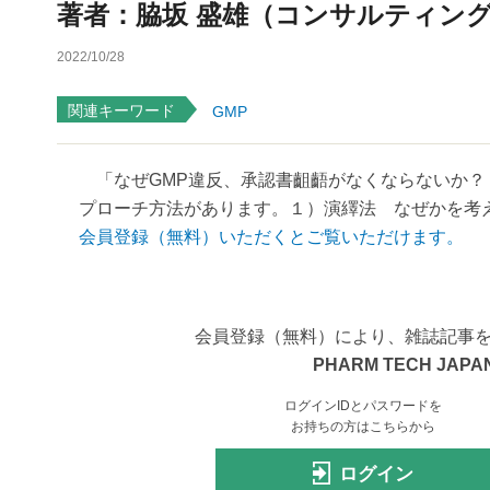
著者：脇坂 盛雄（コンサルティング
2022/10/28
関連キーワード
GMP
「なぜGMP違反、承認書齟齬がなくならないか？
プローチ方法があります。１）演繹法 なぜかを考え
会員登録（無料）いただくとご覧いただけます。
会員登録（無料）により、雑誌記事
PHARM TECH JAPAN
ログインIDとパスワードを
お持ちの方はこちらから
ログイン