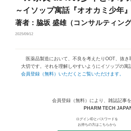
～イソップ寓話『オオカミ少年
著者：脇坂 盛雄（コンサルティング
2025/09/12
医薬品製造において、不良を考えたりOOT、抜き
大切です。それを理解しやすいようにイソップの寓話
会員登録（無料）いただくとご覧いただけます。
会員登録（無料）により、雑誌記事
PHARM TECH JAPAN
ログインIDとパスワードを
お持ちの方はこちらから