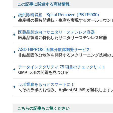
この記事に関連する商材情報
錠剤除粉装置 Spiral Remover（PB-R5000）
生産機の長時間運転・生産を実現するオールラウン
医薬品製造向けサニタリーステンレス容器
医薬品製造に特化したサニタリーステンレス容器
ASD-HIPROS: 固体分散体開発サービス
非結晶固体分散体を開発するスクリーニング技術の
データインテグリティ 75 項目のチェックリスト
GMP ラボの問題を見つける
ラボ業務をもっとスマートに！
＼そのラボのお悩み、Agilent SLIMS が解決します
こちらの記事もご覧ください