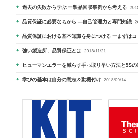
過去の失敗から学ぶ ー製品回収事例から考える
201
品質保証に必要なちから ―自己管理力と専門知識
2
品質保証における基本知識を身につける ーまずは
強い製造所、品質保証とは
2018/11/21
ヒューマンエラーを減らす手っ取り早い方法と5S
学びの基本は自分の意志＆動機付け
2018/09/14