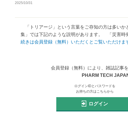
2025/10/31
「トリアージ」という言葉をご存知の方は多いかと
集」では下記のような説明があります。 「災害時発
続きは会員登録（無料）いただくとご覧いただけま
会員登録（無料）により、雑誌記事
PHARM TECH JAPAN
ログインIDとパスワードを
お持ちの方はこちらから
ログイン