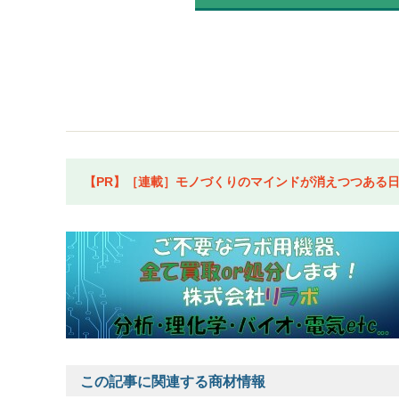
【PR】［連載］モノづくりのマインドが消えつつある日本
この記事に関連する商材情報