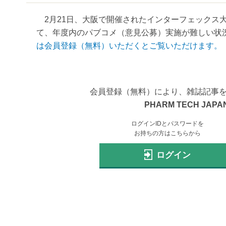
2月21日、大阪で開催されたインターフェックス大
て、年度内のパブコメ（意見公募）実施が難しい状況
は会員登録（無料）いただくとご覧いただけます。
会員登録（無料）により、雑誌記事
PHARM TECH JAPAN
ログインIDとパスワードを
お持ちの方はこちらから
ログイン