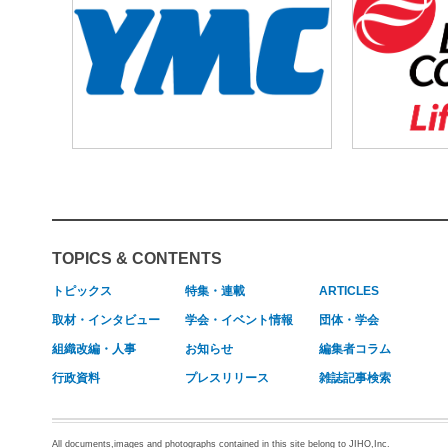
TOPICS & CONTENTS
トピックス
特集・連載
ARTICLES
取材・インタビュー
学会・イベント情報
団体・学会
組織改編・人事
お知らせ
編集者コラム
行政資料
プレスリリース
雑誌記事検索
All documents,images and photographs contained in this site belong to JIHO,Inc.