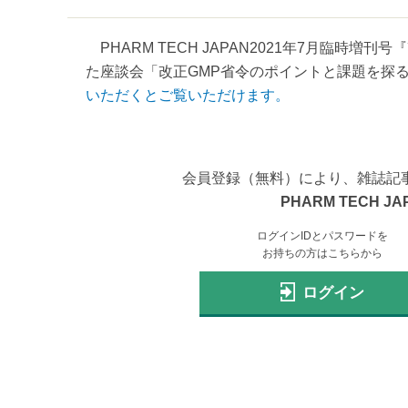
PHARM TECH JAPAN2021年7月臨時
た座談会「改正GMP省令のポイントと課題を探る
いただくとご覧いただけます。
会員登録（無料）により、雑誌記
PHARM TECH JA
ログインIDとパスワードを
お持ちの方はこちらから
ログイン