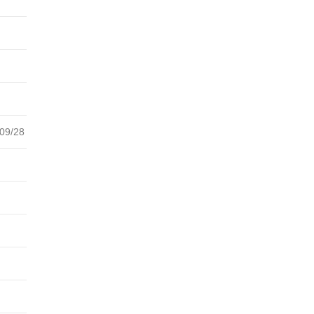
09/28