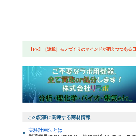
【PR】［連載］モノづくりのマインドが消えつつある日本
この記事に関連する商材情報
実験計画法とは