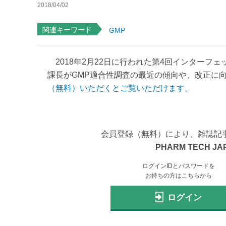
2018/04/02
関連キーワード
GMP
2018年2月22日に行われた第4回インターフェ
課長がGMP適合性調査の最近の傾向や、改正に向け
（無料）いただくとご覧いただけます。
会員登録（無料）により、雑誌記
PHARM TECH JA
ログインIDとパスワードを
お持ちの方はこちらから
ログイン