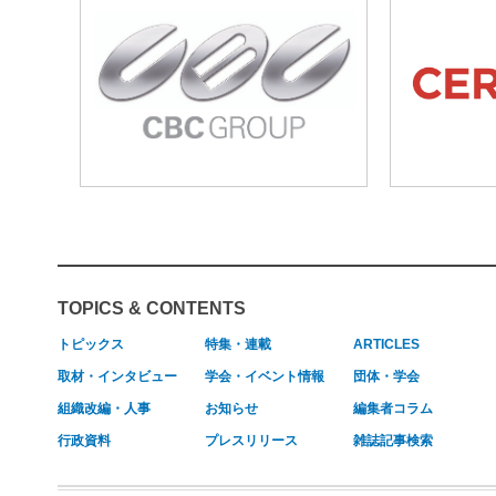
TOPICS & CONTENTS
トピックス
特集・連載
ARTICLES
取材・インタビュー
学会・イベント情報
団体・学会
組織改編・人事
お知らせ
編集者コラム
行政資料
プレスリリース
雑誌記事検索