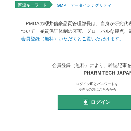
関連キーワード
GMP
データインテグリティ
PMDAの櫻井信豪品質管理部長は、自身が研究代
ついて「品質保証体制の充実、グローバルな観点、最
会員登録（無料）いただくとご覧いただけます。
会員登録（無料）により、雑誌記事
PHARM TECH JAPAN
ログインIDとパスワードを
お持ちの方はこちらから
ログイン