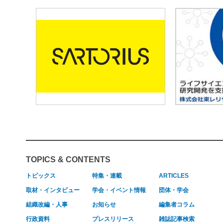
TOPICS & CONTENTS
トピックス
特集・連載
ARTICLES
取材・インタビュー
学会・イベント情報
団体・学会
組織改編・人事
お知らせ
編集者コラム
行政資料
プレスリリース
雑誌記事検索