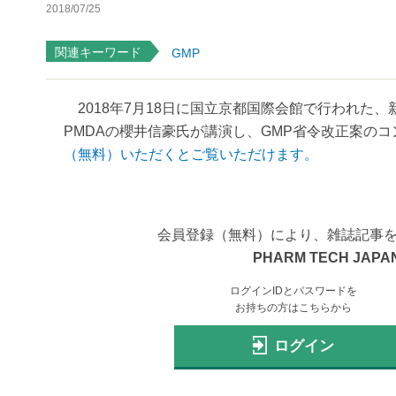
2018/07/25
関連キーワード
GMP
2018年7月18日に国立京都国際会館で行われた
PMDAの櫻井信豪氏が講演し、GMP省令改正案のコ
（無料）いただくとご覧いただけます。
会員登録（無料）により、雑誌記事
PHARM TECH JAPAN
ログインIDとパスワードを
お持ちの方はこちらから
ログイン