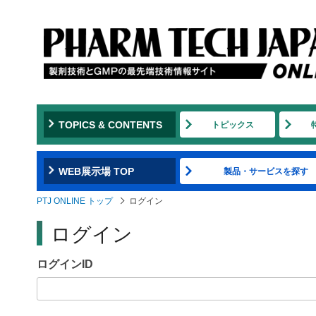
Jump
to
navigation
TOPICS & CONTENTS
トピックス
WEB展示場 TOP
製品・サービスを探す
PTJ ONLINE トップ
ログイン
ログイン
ログインID