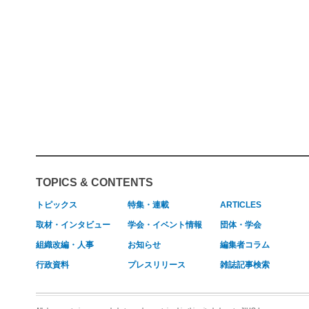
TOPICS & CONTENTS
トピックス
特集・連載
ARTICLES
取材・インタビュー
学会・イベント情報
団体・学会
組織改編・人事
お知らせ
編集者コラム
行政資料
プレスリリース
雑誌記事検索