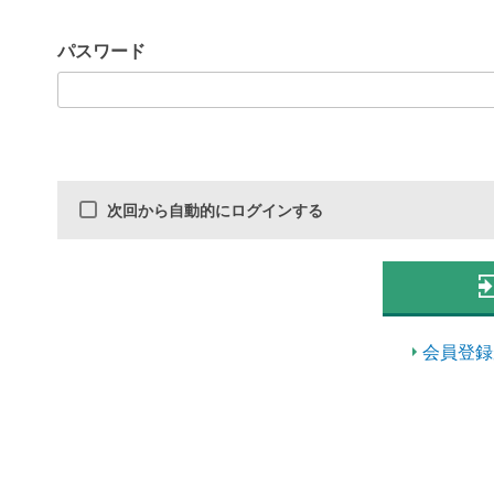
パスワード
次回から自動的にログインする
会員登録