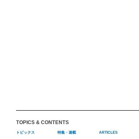
TOPICS & CONTENTS
トピックス
特集・連載
ARTICLES