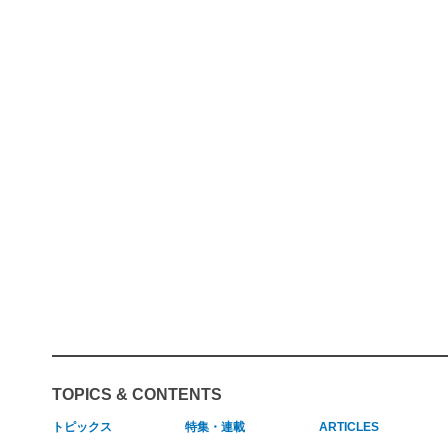
TOPICS & CONTENTS
トピックス
特集・連載
ARTICLES