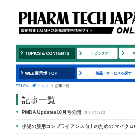
TOPICS & CONTENTS
トピックス
WEB展示場 TOP
製品・サービスを探す
PTJ ONLINE トップ
記事一覧
記事一覧
PMDA Updates10月号公開
2017/11/10
小児の服用コンプライアンス向上のための マイクロ