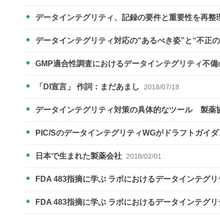
データインテグリティ、記録の要件と重要性を再整
データインテグリティ対応の“あるべき姿”と“不正の
GMP適合性調査におけるデータインテグリティ不
「DI宣言」 作詞：まだあまし
2018/07/18
データインテグリティ対策の具体的なツール 製薬
PIC/SのデータインテグリティWGがドラフトガイ
日本で生まれた製薬会社
2018/02/01
FDA 483指摘に学ぶ ラボにおけるデータインテ
FDA 483指摘に学ぶ ラボにおけるデータインテグ