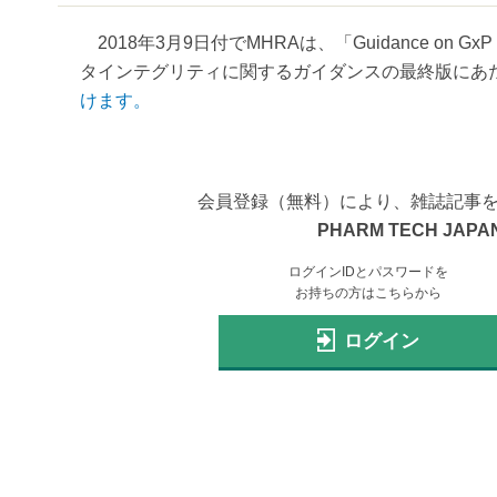
2018年3月9日付でMHRAは、「Guidance on Gx
タインテグリティに関するガイダンスの最終版にあたる
けます。
会員登録（無料）により、雑誌記事
PHARM TECH JAPAN
ログインIDとパスワードを
お持ちの方はこちらから
ログイン