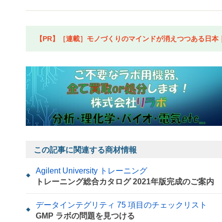
【PR】［連載］モノづくりのマインドが消えつつある日本｜水
この記事に関連する商材情報
Agilent University トレーニング
トレーニング総合カタログ 2021年版完成のご案内
データインテグリティ 75 項目のチェックリスト
GMP ラボの問題を見つける