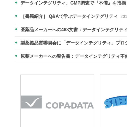
データインテグリティ、GMP調査で『不備』を指
［書籍紹介］ Q&Aで学ぶデータインテグリティ
201
医薬品メーカーへの483文書：データインテグリテ
製薬協品質委員会に「データインテグリティ」プロ
原薬メーカーへの警告書：データインテグリティ不