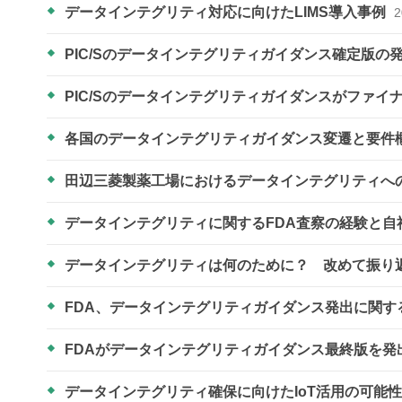
データインテグリティ対応に向けたLIMS導入事例
2
PIC/Sのデータインテグリティガイダンス確定版
PIC/Sのデータインテグリティガイダンスがファイ
各国のデータインテグリティガイダンス変遷と要件
田辺三菱製薬工場におけるデータインテグリティへ
データインテグリティに関するFDA査察の経験と
データインテグリティは何のために？ 改めて振り
FDA、データインテグリティガイダンス発出に関
FDAがデータインテグリティガイダンス最終版を発
データインテグリティ確保に向けたIoT活用の可能