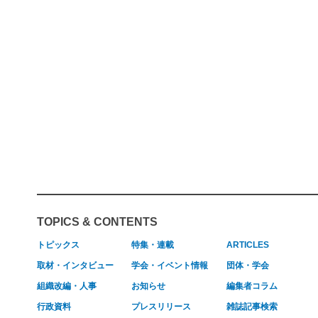
TOPICS & CONTENTS
トピックス
特集・連載
ARTICLES
取材・インタビュー
学会・イベント情報
団体・学会
組織改編・人事
お知らせ
編集者コラム
行政資料
プレスリリース
雑誌記事検索