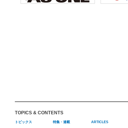
TOPICS & CONTENTS
トピックス
特集・連載
ARTICLES