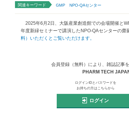
関連キーワード
GMP
NPO-QAセンター
2025年6月2日、大阪産業創造館での会場開催とWE
年度新緑セミナーで講演したNPO-QAセンターの齋
料）いただくとご覧いただけます。
会員登録（無料）により、雑誌記事
PHARM TECH JAPAN
ログインIDとパスワードを
お持ちの方はこちらから
ログイン