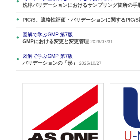
洗浄バリデーションにおけるサンプリング箇所の手
PIC/S、適格性評価・バリデーションに関するPIC/
図解で学ぶGMP 第7版
GMPにおける変更と変更管理
2026/07/31
図解で学ぶGMP 第7版
バリデーションの「形」
2025/10/27