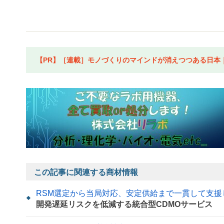
【PR】［連載］モノづくりのマインドが消えつつある日本｜水
この記事に関連する商材情報
RSM選定から当局対応、安定供給まで一貫して支援
開発遅延リスクを低減する統合型CDMOサービス