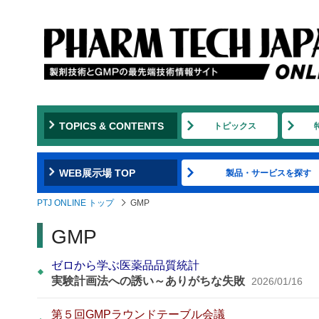
TOPICS & CONTENTS
トピックス
WEB展示場 TOP
製品・サービスを探す
PTJ ONLINE トップ
GMP
GMP
ゼロから学ぶ医薬品品質統計
実験計画法への誘い～ありがちな失敗
2026/01/16
第５回GMPラウンドテーブル会議