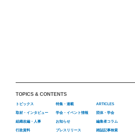
TOPICS & CONTENTS
トピックス
特集・連載
ARTICLES
取材・インタビュー
学会・イベント情報
団体・学会
組織改編・人事
お知らせ
編集者コラム
行政資料
プレスリリース
雑誌記事検索