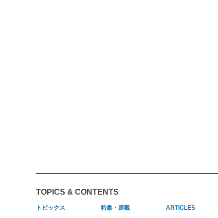
TOPICS & CONTENTS
トピックス
特集・連載
ARTICLES