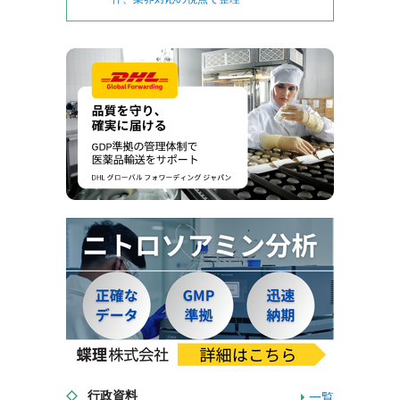
行政資料
一覧