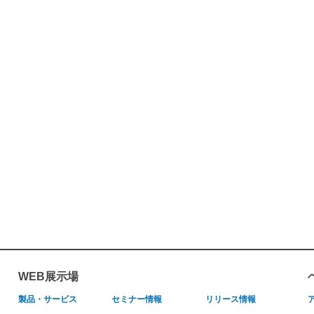
WEB展示場
製品・サービス
セミナー情報
リリース情報