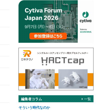
編集者コラム
一覧
そういう時代なのか