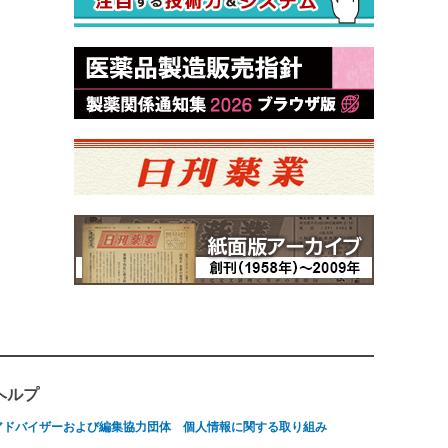
ヘルプ
アドバイザーおよび編集協力団体
個人情報に関する取り組み