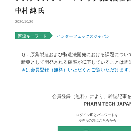
中村 純 氏
2020/10/26
関連キーワード
インターフェックスジャパン
Ｑ．原薬製造および製造法開発における課題につい
新薬として開発される確率が低下していることは周知
きは会員登録（無料）いただくとご覧いただけます
会員登録（無料）により、雑誌記事
PHARM TECH JAPAN
ログインIDとパスワードを
お持ちの方はこちらから