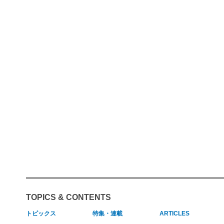
TOPICS & CONTENTS
トピックス
特集・連載
ARTICLES