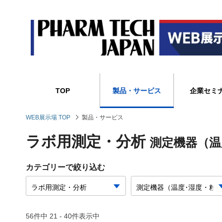
TOP
製品・サービス
企業セミ
WEB展示場 TOP
製品・サービス
ラボ用測定・分析
測定機器（温
カテゴリーで絞り込む
56件中 21 - 40件表示中