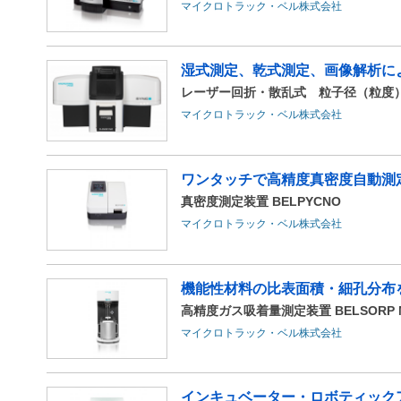
マイクロトラック・ベル株式会社
湿式測定、乾式測定、画像解析によ
レーザー回折・散乱式 粒子径（粒度）
マイクロトラック・ベル株式会社
ワンタッチで高精度真密度自動測
真密度測定装置 BELPYCNO
マイクロトラック・ベル株式会社
機能性材料の比表面積・細孔分布
高精度ガス吸着量測定装置 BELSORP MI
マイクロトラック・ベル株式会社
インキュベーター・ロボティック