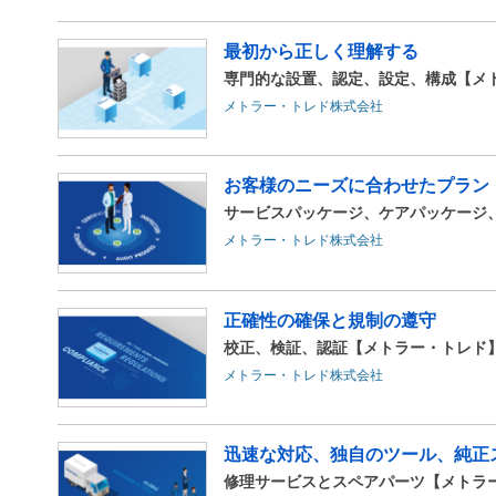
最初から正しく理解する
専門的な設置、認定、設定、構成【メ
メトラー・トレド株式会社
お客様のニーズに合わせたプラン
サービスパッケージ、ケアパッケージ
メトラー・トレド株式会社
正確性の確保と規制の遵守
校正、検証、認証【メトラー・トレド
メトラー・トレド株式会社
迅速な対応、独自のツール、純正
修理サービスとスペアパーツ【メトラ