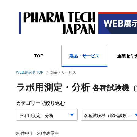
TOP
製品・サービス
企業セミ
WEB展示場 TOP
製品・サービス
ラボ用測定・分析
各種試験機（
カテゴリーで絞り込む
20件中 1 - 20件表示中