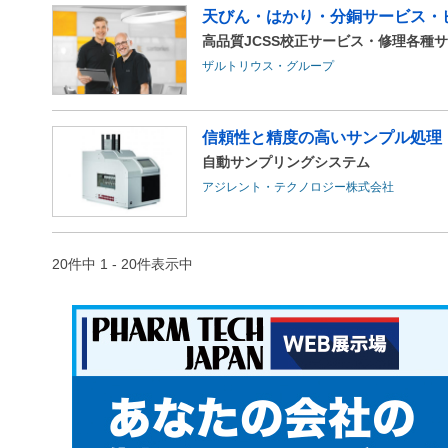
天びん・はかり・分銅サービス・
高品質JCSS校正サービス・修理各種
ザルトリウス・グループ
信頼性と精度の高いサンプル処理
自動サンプリングシステム
アジレント・テクノロジー株式会社
20件中 1 - 20件表示中