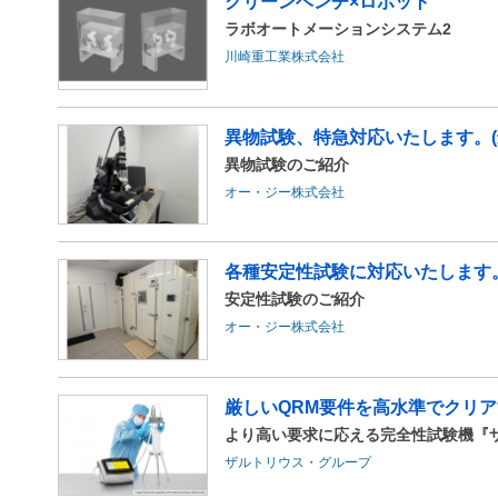
クリーンベンチ×ロボット
ラボオートメーションシステム2
川崎重工業株式会社
異物試験、特急対応いたします。(
異物試験のご紹介
オー・ジー株式会社
各種安定性試験に対応いたします
安定性試験のご紹介
オー・ジー株式会社
厳しいQRM要件を高水準でクリア
より高い要求に応える完全性試験機『ザルトチェ
ザルトリウス・グループ