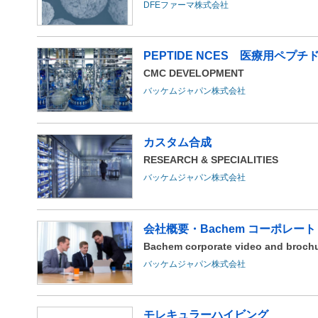
DFEファーマ株式会社
PEPTIDE NCES 医療用ペプチ
CMC DEVELOPMENT
バッケムジャパン株式会社
カスタム合成
RESEARCH & SPECIALITIES
バッケムジャパン株式会社
会社概要・Bachem コーポレー
Bachem corporate video and broch
バッケムジャパン株式会社
モレキュラーハイビング