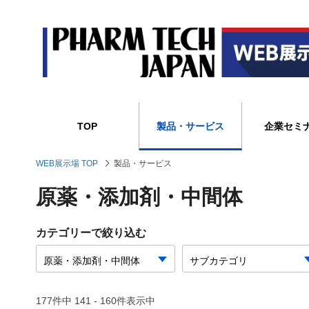
TOP
製品・サービス
企業セミ
WEB展示場 TOP
製品・サービス
原薬・添加剤・中間体
カテゴリーで絞り込む
177件中 141 - 160件表示中