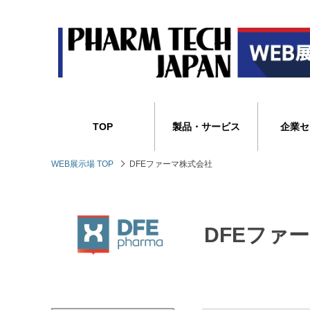
TOP
製品・サービス
企業セ
WEB展示場 TOP
DFEファーマ株式会社
DFEファ