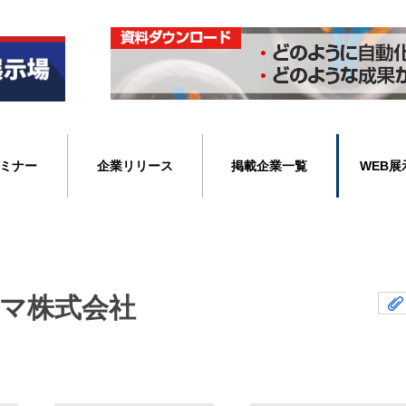
ミナー
企業リリース
掲載企業一覧
WEB展
ーマ株式会社