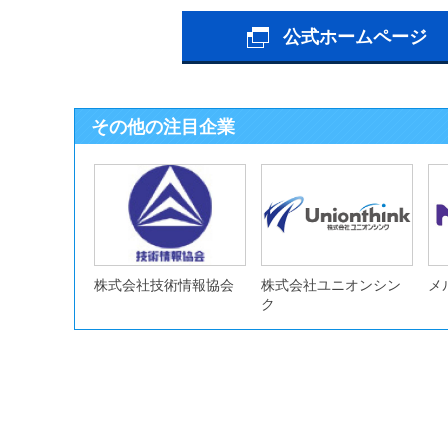
公式ホームページ
その他の注目企業
株式会社技術情報協会
株式会社ユニオンシン
メ
ク