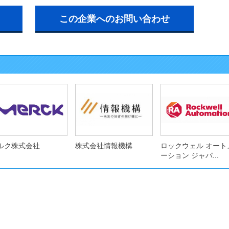
この企業へのお問い合わせ
ルク株式会社
株式会社情報機構
ロックウェル オート
ーション ジャパ...