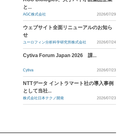
と...
AGC株式会社
2026/07/29
ウェブサイト全面リニューアルのお知ら
せ
ユーロフィン分析科学研究所株式会社
2026/07/24
Cytiva Forum Japan 2026 課...
Cytiva
2026/07/23
NTTデータ イントラマート社の導入事例
として当社...
株式会社日本テクノ開発
2026/07/23