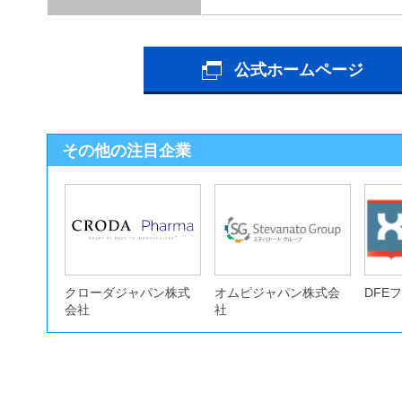
公式ホームページ
その他の注目企業
クローダジャパン株式
オムピジャパン株式会
DFE
会社
社