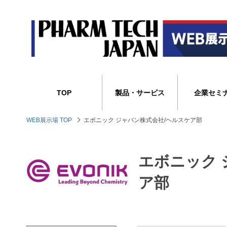
TOP
製品・サービス
企業セミ
WEB展示場 TOP
エボニック ジャパン株式会社/ヘルスケア部
エボニック 
ア部