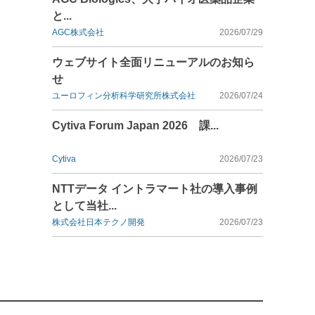
と...
AGC株式会社
2026/07/29
ウェブサイト全面リニューアルのお知ら
せ
ユーロフィン分析科学研究所株式会社
2026/07/24
Cytiva Forum Japan 2026 課...
Cytiva
2026/07/23
NTTデータ イントラマート社の導入事例
として当社...
株式会社日本テクノ開発
2026/07/23