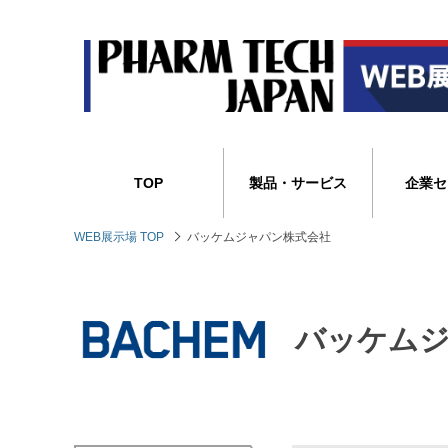
TOP
製品・サービス
企業セ
WEB展示場 TOP
バッケムジャパン株式会社
バッケム