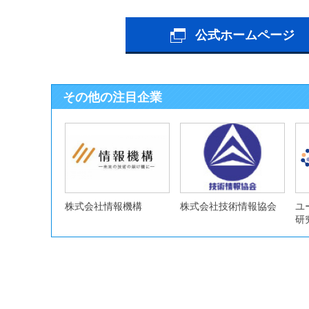
公式ホームページ
その他の注目企業
株式会社情報機構
株式会社技術情報協会
ユ
研