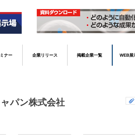
ミナー
企業リリース
掲載企業一覧
WEB展
ジャパン株式会社