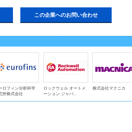
この企業へのお問い合わせ
ーロフィン分析科学
ロックウェル オートメ
株式会社マクニカ
究所株式会社
ーション ジャパ...