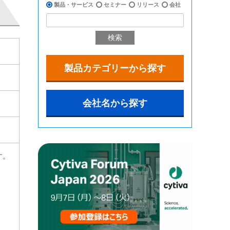
製品・サービス
セミナー
リリース
会社
検索
製品カテゴリーから探す
会社名から探す
す。