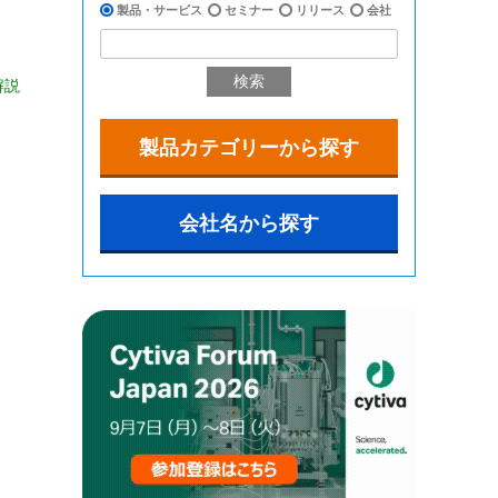
製品・サービス
セミナー
リリース
会社
検索
解説
製品カテゴリーから探す
会社名から探す