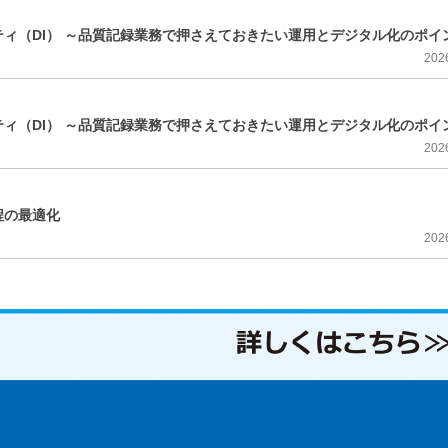
ィ（DI） ～品質記録業務で押さえておきたい運用とデジタル化のポイ
202
ィ（DI） ～品質記録業務で押さえておきたい運用とデジタル化のポイ
202
程の最適化
202