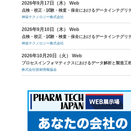
2026年9月17日（木） Web
点検・校正・試験・検査・保全におけるデータインテグリテ
神栄テクノロジー株式会社
2026年9月10日（木） Web
点検・校正・試験・検査・保全におけるデータインテグリテ
神栄テクノロジー株式会社
2026年10月20日（火） Web
プロセスインフォマティクスにおけるデータ解析と製造工
株式会社技術情報協会