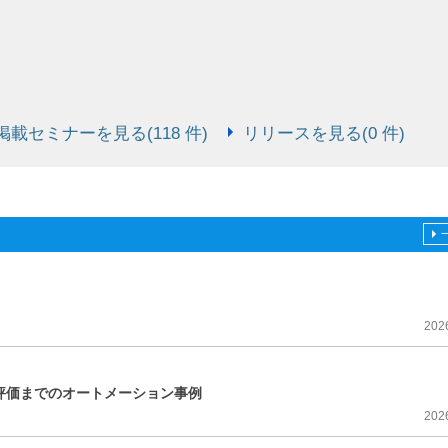
載セミナーを見る(118 件)
リリースを見る(0 件)
202
評価までのオートメーション事例
202