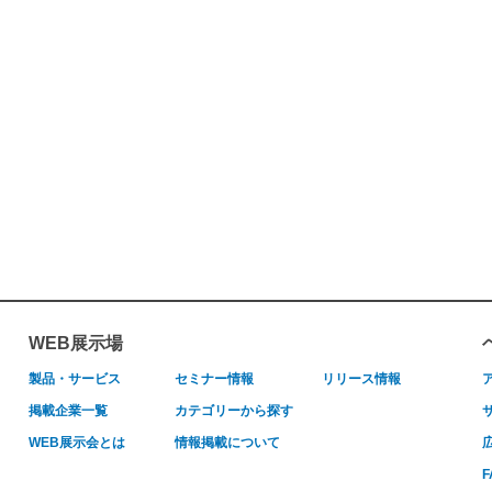
WEB展示場
製品・サービス
セミナー情報
リリース情報
掲載企業一覧
カテゴリーから探す
WEB展示会とは
情報掲載について
F