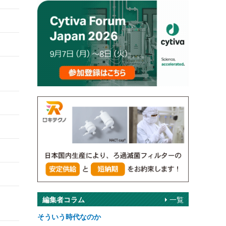
編集者コラム
一覧
そういう時代なのか