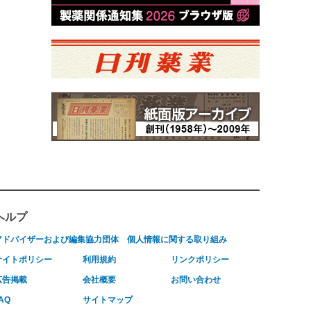
ヘルプ
アドバイザーおよび編集協力団体
個人情報に関する取り組み
サイトポリシー
利用規約
リンクポリシー
広告掲載
会社概要
お問い合わせ
AQ
サイトマップ