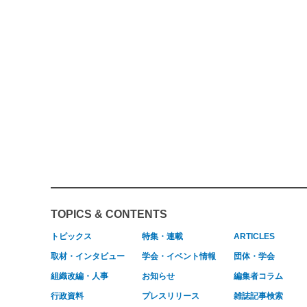
TOPICS & CONTENTS
トピックス
特集・連載
ARTICLES
取材・インタビュー
学会・イベント情報
団体・学会
組織改編・人事
お知らせ
編集者コラム
行政資料
プレスリリース
雑誌記事検索