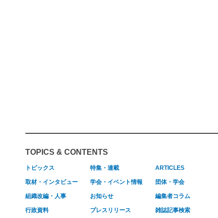
TOPICS & CONTENTS
トピックス
特集・連載
ARTICLES
取材・インタビュー
学会・イベント情報
団体・学会
組織改編・人事
お知らせ
編集者コラム
行政資料
プレスリリース
雑誌記事検索