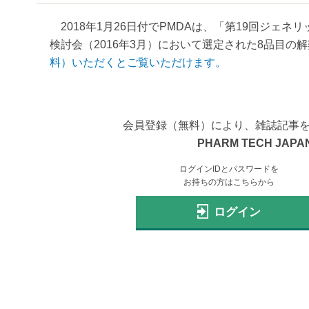
2018年1月26日付でPMDAは、「第19回ジェ
検討会（2016年3月）において選定された8品目の解
料）いただくとご覧いただけます。
会員登録（無料）により、雑誌記事
PHARM TECH JAPAN
ログインIDとパスワードを
お持ちの方はこちらから
ログイン