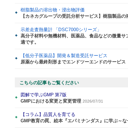
樹脂製品の溶出物・浸出物評価
【カネカグループの受託分析サービス】樹脂製品の
示差走査熱量計 「DSC7000シリーズ」
高分子材料や無機材料、医薬品、食品などの微量サ
適です。
【低分子医薬品】開発＆製造受託サービス
原薬から最終剤形までエンドツーエンドのサービス
こちらの記事もご覧ください
図解で学ぶGMP 第7版
GMPにおける変更と変更管理
2026/07/31
【コラム】品質人を育てる
GMP教育の罠、絵本『エパミナンダス』に学ぶ～