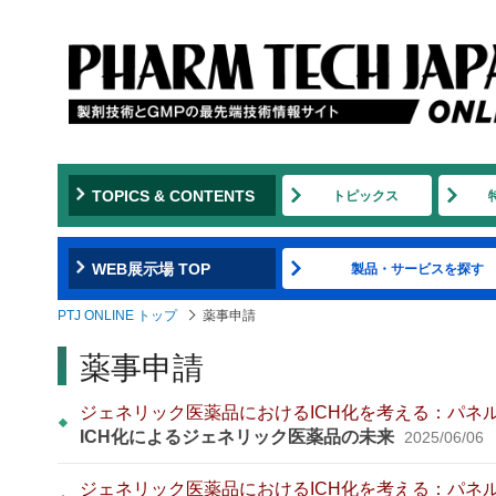
TOPICS & CONTENTS
トピックス
WEB展示場 TOP
製品・サービスを探す
PTJ ONLINE トップ
薬事申請
薬事申請
ジェネリック医薬品におけるICH化を考える：パネ
ICH化によるジェネリック医薬品の未来
2025/06/06
ジェネリック医薬品におけるICH化を考える：パネ