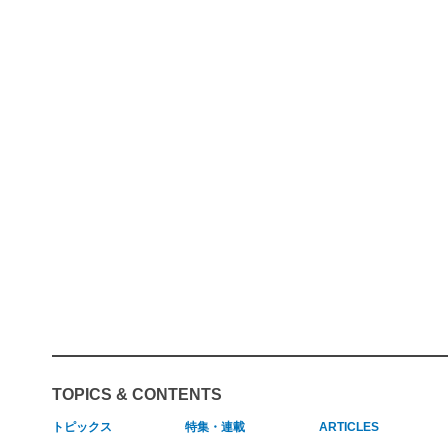
TOPICS & CONTENTS
トピックス
特集・連載
ARTICLES