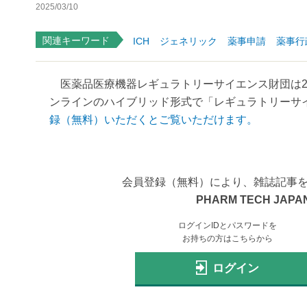
2025/03/10
関連キーワード
ICH
ジェネリック
薬事申請
薬事行
医薬品医療機器レギュラトリーサイエンス財団は20
ンラインのハイブリッド形式で「レギュラトリーサイエ
録（無料）いただくとご覧いただけます。
会員登録（無料）により、雑誌記事
PHARM TECH JAPAN
ログインIDとパスワードを
お持ちの方はこちらから
ログイン