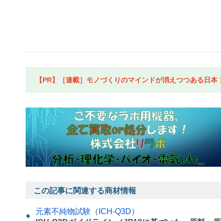
【PR】［連載］モノづくりのマインドが消えつつある日本｜水
この記事に関連する商材情報
元素不純物試験（ICH-Q3D）