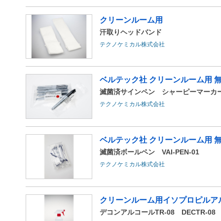
クリーンルーム用
汗取りヘッドバンド
テクノケミカル株式会社
ベルテック社 クリーンルーム用 
滅菌済サインペン シャーピーマーカー (Sha
テクノケミカル株式会社
ベルテック社 クリーンルーム用 
滅菌済ボールペン VAI-PEN-01
テクノケミカル株式会社
クリーンルーム用イソプロピルア
デコンアルコールTR-08 DECTR-08