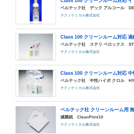
Class 100 クリーンルーム対
ベルテック社 デック アルコール DEC
テクノケミカル株式会社
Class 100 クリーンルーム対応
ベルテック社 ステリ ペロックス STER
テクノケミカル株式会社
Class 100 クリーンルーム対
ベルテック社 中性ハイポ クロル HYPO-C
テクノケミカル株式会社
ベルテック社 クリーンルーム用 
滅菌紙 CleanPrint10
テクノケミカル株式会社