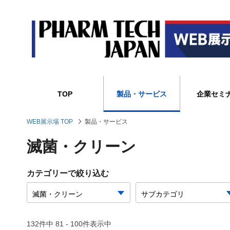
TOP
製品・サービス
企業セミ
WEB展示場 TOP
製品・サービス
滅菌・クリーン
カテゴリーで絞り込む
132件中 81 - 100件表示中