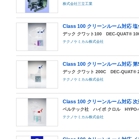
株式会社三立工業
Class 100 クリーンルーム対
デック クワット100 DEC-QUAT® 10
テクノケミカル株式会社
Class 100 クリーンルーム対応 
デック クワット 200C DEC-QUAT® 2
テクノケミカル株式会社
Class 100 クリーンルーム対応
ベルテック社 ハイポ クロル HYPO-C
テクノケミカル株式会社