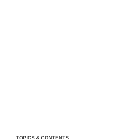
TOPICS & CONTENTS