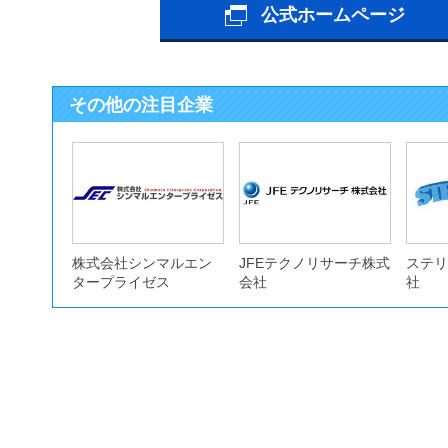
公式ホームページ
その他の注目企業
株式会社シンマルエン
JFEテクノリサーチ株式
ステリ
タープライゼス
会社
社